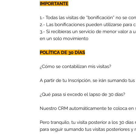
IMPORTANTE
1.- Todas las visitas de “bonificación” no se co
2.- Las bonificaciones pueden utilizarse para 
3.- Si recibieras un servicio de menor valor
en un solo movimiento
POLÍTICA DE 30 DÍAS
¿Cómo se contabilizan mis visitas?
A partir de tu Inscripción, se irán sumando t
¿Qué pasa si excedo el lapso de 30 días?
Nuestro CRM automáticamente te coloca en s
Pero tranquilo, tu visita posterior a los 30 dí
para seguir sumando tus visitas posteriores y