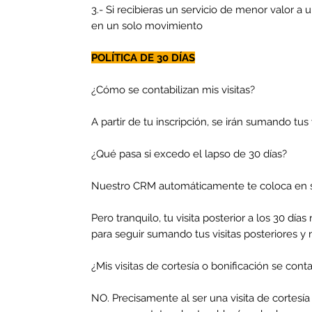
3.- Si recibieras un servicio de menor valor
en un solo movimiento
POLÍTICA DE 30 DÍAS
¿Cómo se contabilizan mis visitas?
A partir de tu inscripción, se irán sumando t
¿Qué pasa si excedo el lapso de 30 días?
Nuestro CRM automáticamente te coloca en s
Pero tranquilo, tu visita posterior a los 30 dí
para seguir sumando tus visitas posteriores y
¿Mis visitas de cortesía o bonificación se cont
NO. Precisamente al ser una visita de cortesí